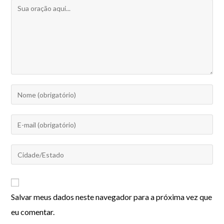
Salvar meus dados neste navegador para a próxima vez que
eu comentar.