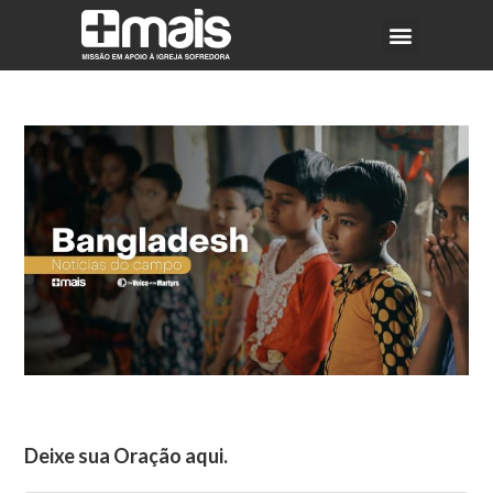
Deixe sua Oração aqui.