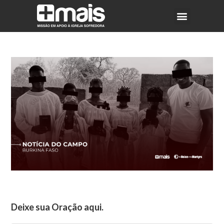
Deixe sua Oração aqui.