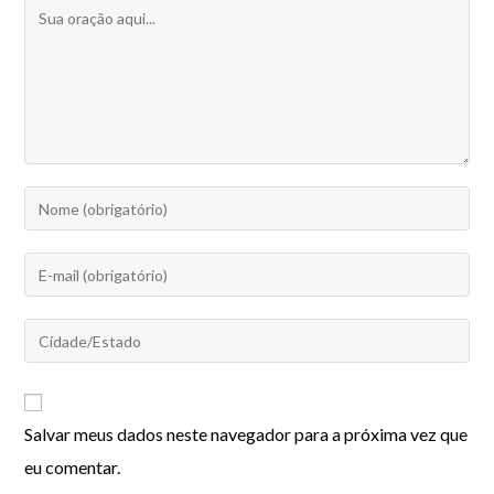
Salvar meus dados neste navegador para a próxima vez que
eu comentar.