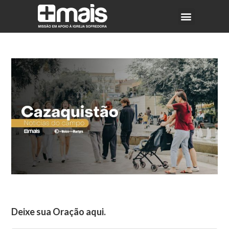
Deixe sua Oração aqui.