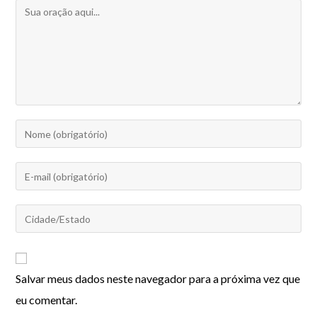
Salvar meus dados neste navegador para a próxima vez que
eu comentar.