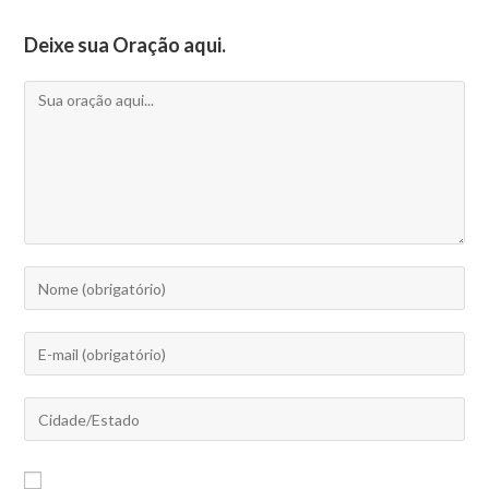
Deixe sua Oração aqui.