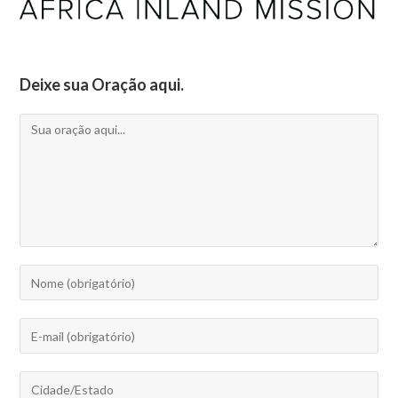
Deixe sua Oração aqui.