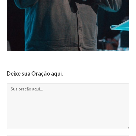
Deixe sua Oração aqui.