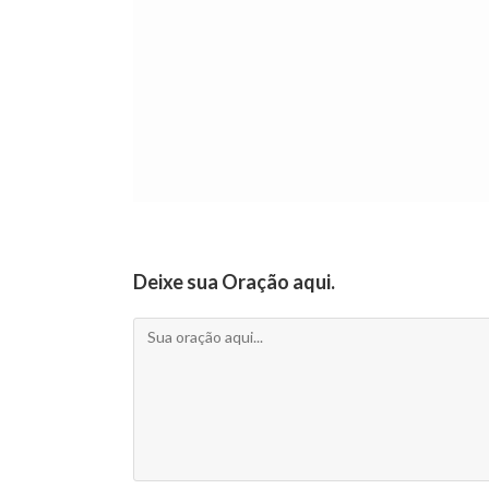
Deixe sua Oração aqui.