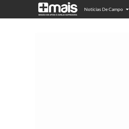
Notícias De Campo