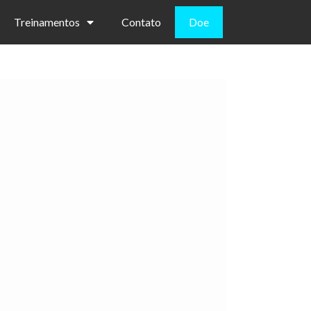
Treinamentos
Contato
Doe