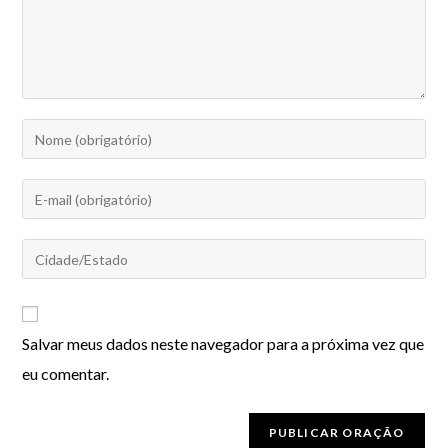
Salvar meus dados neste navegador para a próxima vez que
eu comentar.