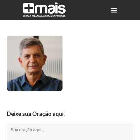
Deixe sua Oração aqui.