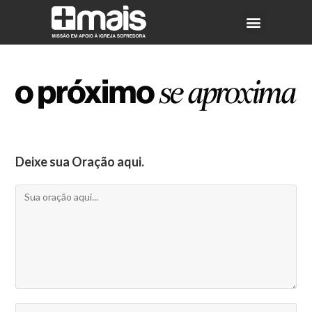
Deixe sua Oração aqui.