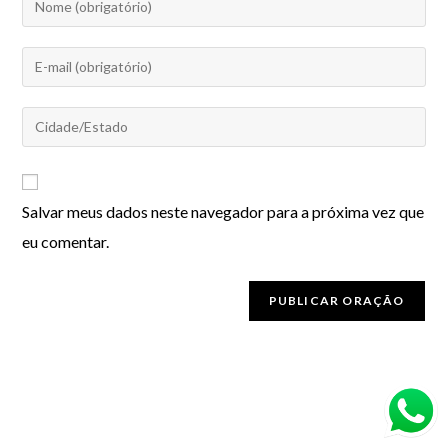
Salvar meus dados neste navegador para a próxima vez que
eu comentar.