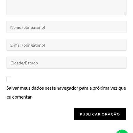
Salvar meus dados neste navegador para a próxima vez que
eu comentar.