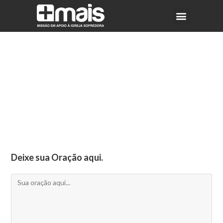
Deixe sua Oração aqui.