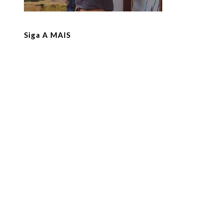
Siga A MAIS