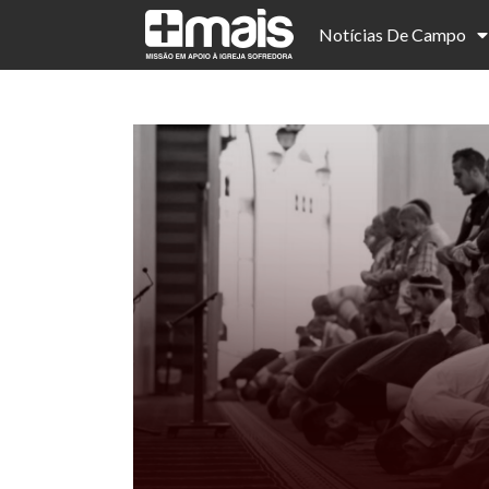
Notícias De Campo