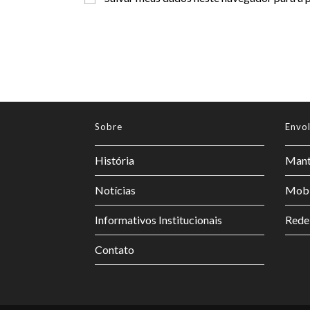
Sobre
Envo
História
Mant
Notícias
Mobi
Informativos Institucionais
Rede
Contato