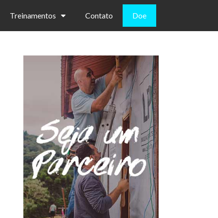
Treinamentos
Contato
Doe