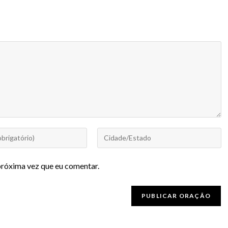
próxima vez que eu comentar.