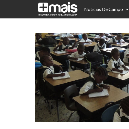
Notícias De Campo