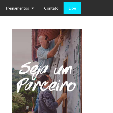
Treinamentos
Contato
Doe