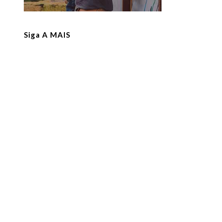
Siga A MAIS