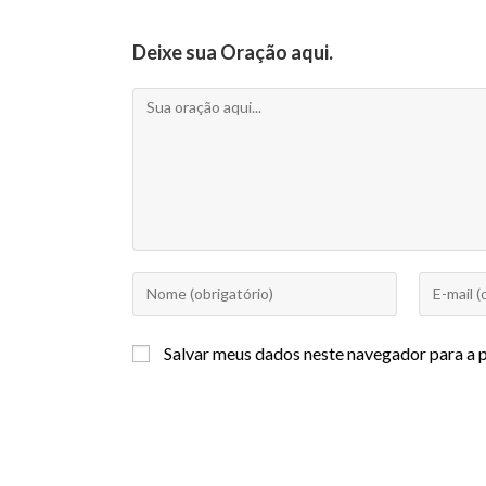
Deixe sua Oração aqui.
Salvar meus dados neste navegador para a 