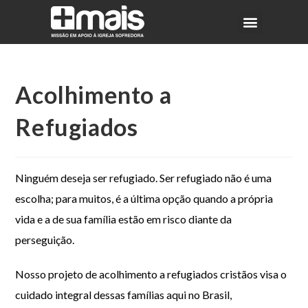
Acolhimento a
Refugiados
Ninguém deseja ser refugiado. Ser refugiado não é uma
escolha; para muitos, é a última opção quando a própria
vida e a de sua família estão em risco diante da
perseguição.
Nosso projeto de acolhimento a refugiados cristãos visa o
cuidado integral dessas famílias aqui no Brasil,