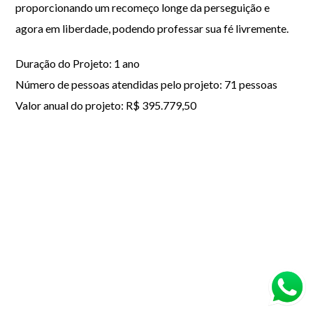
proporcionando um recomeço longe da perseguição e
agora em liberdade, podendo professar sua fé livremente.
Duração do Projeto: 1 ano
Número de pessoas atendidas pelo projeto: 71 pessoas
Valor anual do projeto: R$ 395.779,50