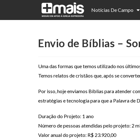
Notícias De Campo
Envio de Bíblias – So
Uma das formas que temos utilizado nos últimos 
Temos relatos de cristãos que, após se converte
Por isso, hoje enviamos Bíblias para atender c
estratégias e tecnologia para que a Palavra de 
Duração do Projeto: 1 ano
Número de pessoas atendidas pelo projeto: 2 m
Valor anual do projeto: R$ 23.920,00