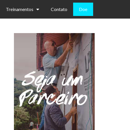
Treinamentos
Contato
Doe