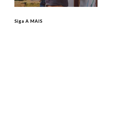
Siga A MAIS