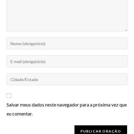
Salvar meus dados neste navegador para a próxima vez que
eu comentar.