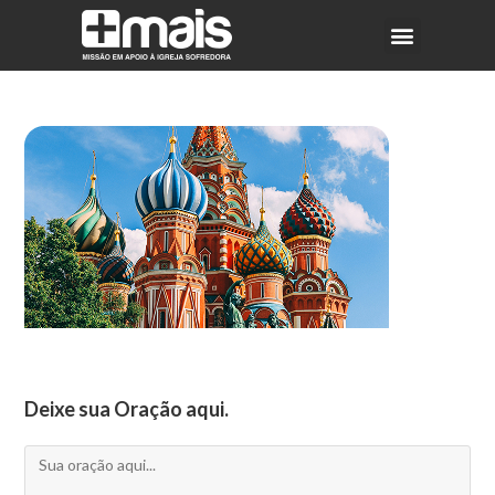
Deixe sua Oração aqui.