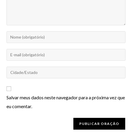
Salvar meus dados neste navegador para a próxima vez que
eu comentar.