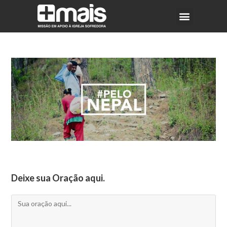
Deixe sua Oração aqui.