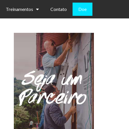
Treinamentos
Contato
Doe