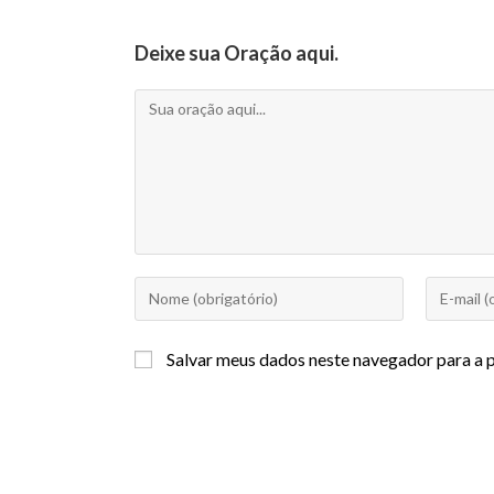
Deixe sua Oração aqui.
Salvar meus dados neste navegador para a 