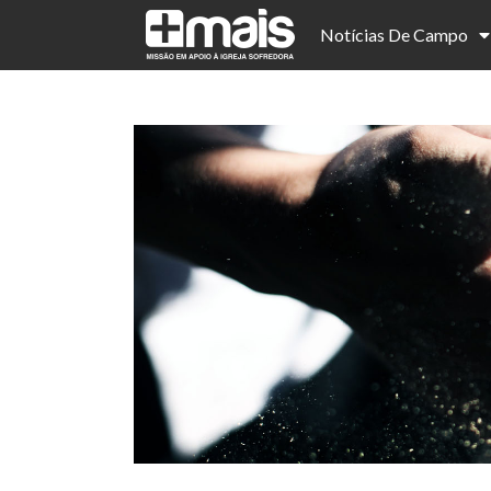
Notícias De Campo