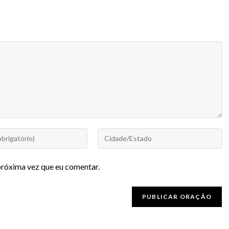
próxima vez que eu comentar.