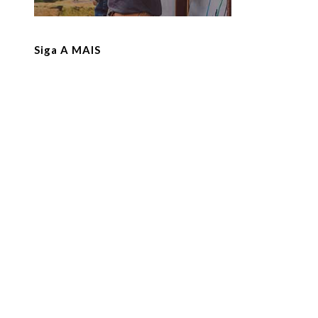
Siga A MAIS