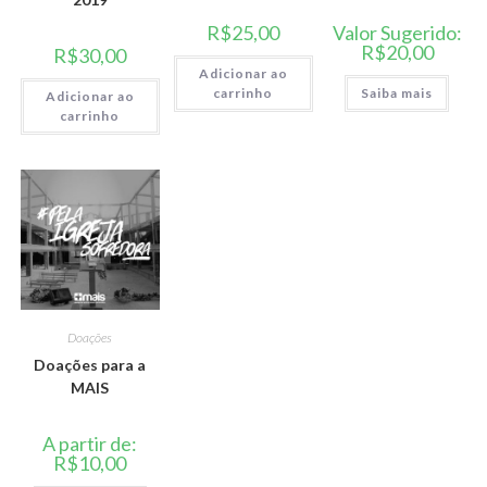
R$
25,00
Valor Sugerido:
R$
20,00
R$
30,00
Adicionar ao
carrinho
Saiba mais
Adicionar ao
carrinho
Doações
Doações para a
MAIS
A partir de:
R$
10,00