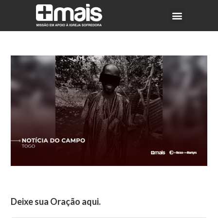
Deixe sua Oração aqui.