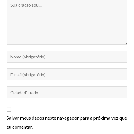
Salvar meus dados neste navegador para a próxima vez que
eu comentar.