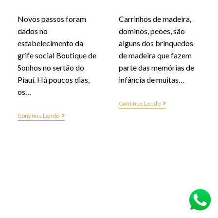
Novos passos foram
Carrinhos de madeira,
dados no
dominós, peões, são
estabelecimento da
alguns dos brinquedos
grife social Boutique de
de madeira que fazem
Sonhos no sertão do
parte das memórias de
Piauí. Há poucos dias,
infância de muitas…
os…
Continue Lendo
Continue Lendo