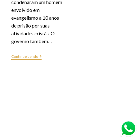
condenaram um homem
envolvido em
evangelismo a 10 anos
de prisão por suas
atividades cristãs. O
governo também…
Continue Lendo