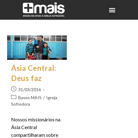
Ásia Central:
Deus faz
31/03/2016
Bases MAIS
/
Igreja
Sofredora
Nossos missionários na
Ásia Central
compartilharam sobre