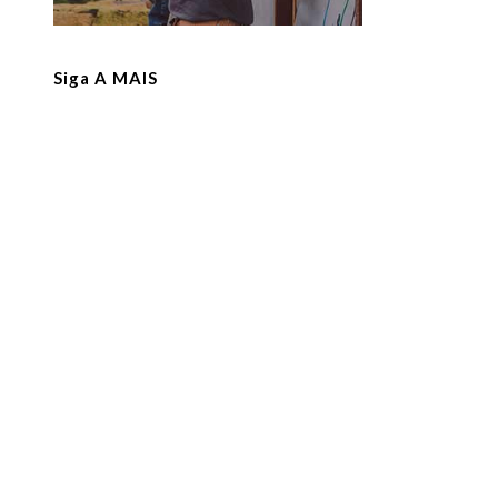
Siga A MAIS