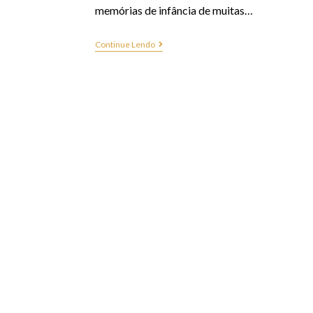
memórias de infância de muitas…
Continue Lendo