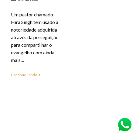
Um pastor chamado
Hira Singh tem usado a
notoriedade adquirida
através da perseguição
para compartilhar o
evangelho com ainda
mais…
Continue Lendo