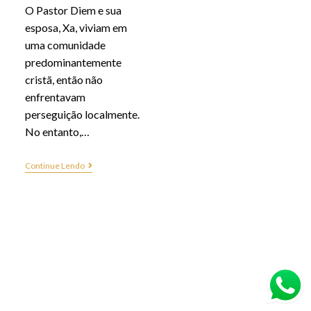
O Pastor Diem e sua
esposa, Xa, viviam em
uma comunidade
predominantemente
cristã, então não
enfrentavam
perseguição localmente.
No entanto,…
Continue Lendo