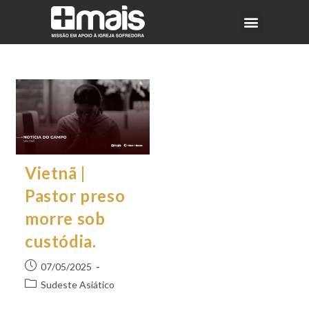
Vietnã |
Pastor preso
morre sob
custódia.
07/05/2025
Sudeste Asiático