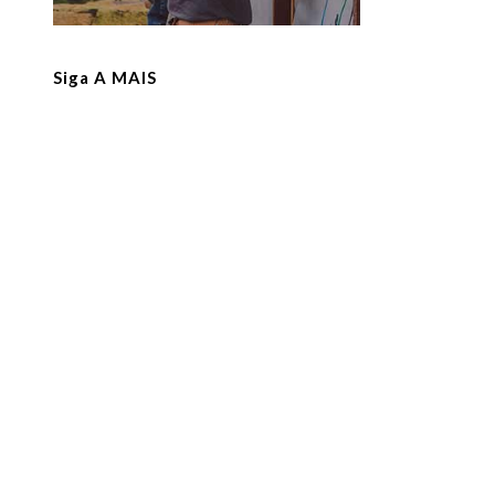
Siga A MAIS