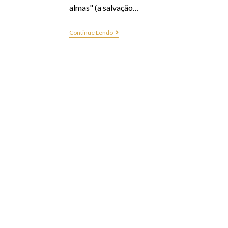
almas" (a salvação…
Continue Lendo