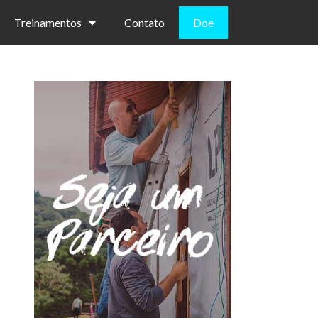
Treinamentos
Contato
Doe