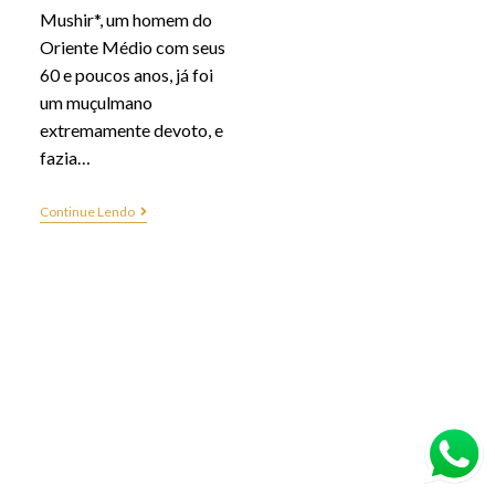
Mushir*, um homem do
Oriente Médio com seus
60 e poucos anos, já foi
um muçulmano
extremamente devoto, e
fazia…
Continue Lendo