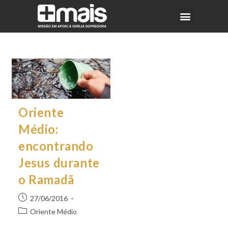
Oriente
Médio:
encontrando
Jesus durante
o Ramadã
27/06/2016
Oriente Médio