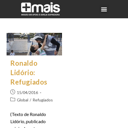
Ronaldo
Lidório:
Refugiados
15/04/2016
Global
/
Refugiados
(Texto de Ronaldo
Lidório, publicado