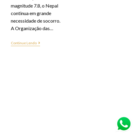
magnitude 7.8, o Nepal
continua em grande
necessidade de socorro.
A Organização das…
Continue Lendo