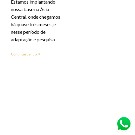
Estamos implantando
nossa base na Ásia
Central, onde chegamos
há quase três meses, e
nesse período de
adaptação e pesquisa…
Continue Lendo