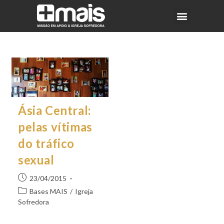
Ásia Central:
pelas vítimas
do tráfico
sexual
23/04/2015
Bases MAIS
/
Igreja
Sofredora