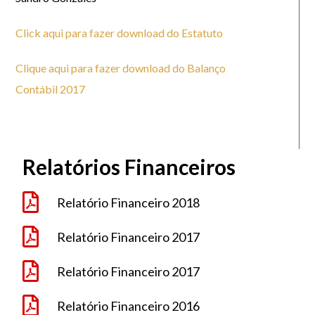
Click aqui para fazer download do Estatuto
Clique aqui para fazer download do Balanço
Contábil 2017
Relatórios Financeiros
Relatório Financeiro 2018
Relatório Financeiro 2017
Relatório Financeiro 2017
Relatório Financeiro 2016