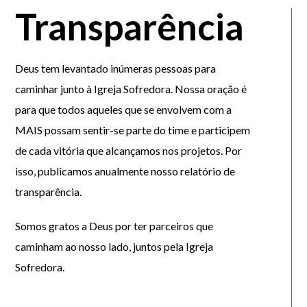
Transparência
Deus tem levantado inúmeras pessoas para
caminhar junto à Igreja Sofredora. Nossa oração é
para que todos aqueles que se envolvem com a
MAIS possam sentir-se parte do time e participem
de cada vitória que alcançamos nos projetos. Por
isso, publicamos anualmente nosso relatório de
transparência.
Somos gratos a Deus por ter parceiros que
caminham ao nosso lado, juntos pela Igreja
Sofredora.