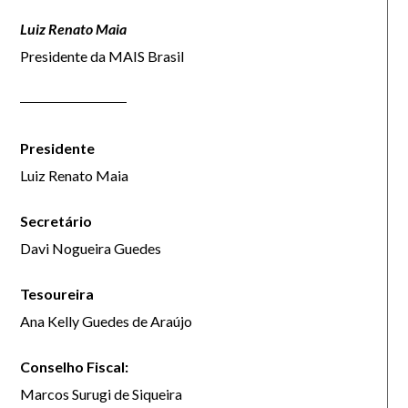
Luiz Renato Maia
Presidente da MAIS Brasil
Presidente
Luiz Renato Maia
Secretário
Davi Nogueira Guedes
Tesoureira
Ana Kelly Guedes de Araújo
Conselho Fiscal:
Marcos Surugi de Siqueira