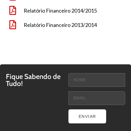
Relatório Financeiro 2014/2015
Relatório Financeiro 2013/2014
Fique Sabendo de
Tudo!
ENVIAR