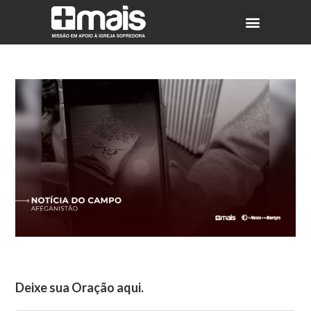
Deixe sua Oração aqui.