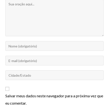
Salvar meus dados neste navegador para a próxima vez que
eu comentar.