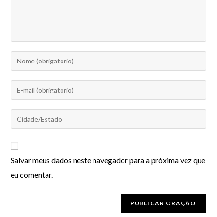
Salvar meus dados neste navegador para a próxima vez que
eu comentar.