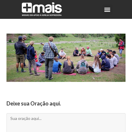
Deixe sua Oração aqui.