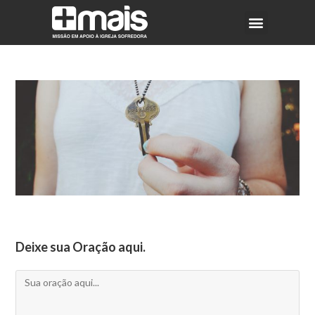
Deixe sua Oração aqui.