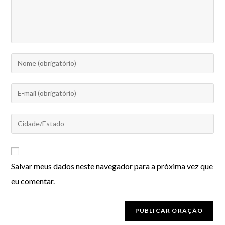
Salvar meus dados neste navegador para a próxima vez que
eu comentar.