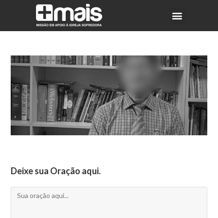
Deixe sua Oração aqui.