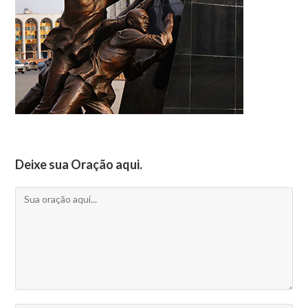
Deixe sua Oração aqui.