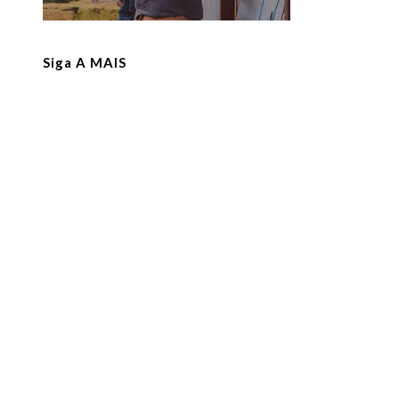
Siga A MAIS