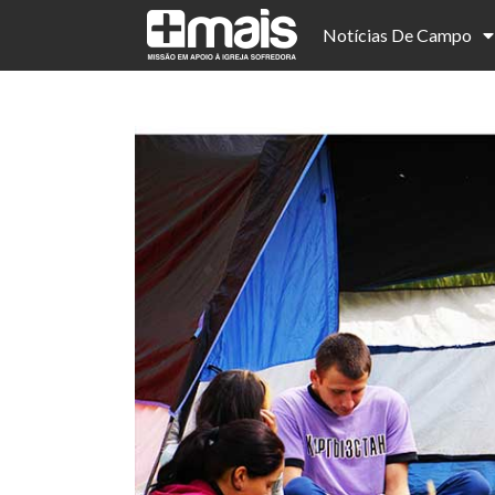
Notícias De Campo