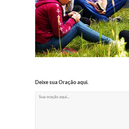
Deixe sua Oração aqui.