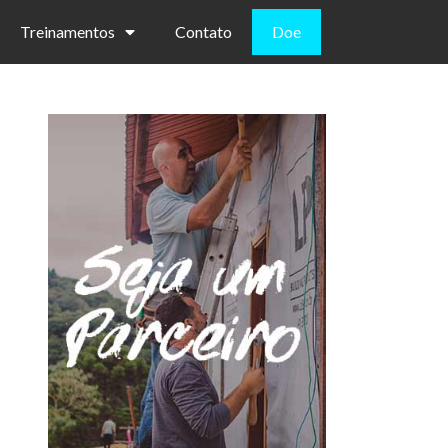
Treinamentos
Contato
Doe