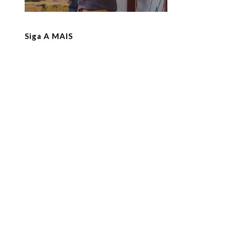
Siga A MAIS