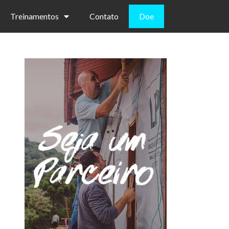
Treinamentos
Contato
Doe