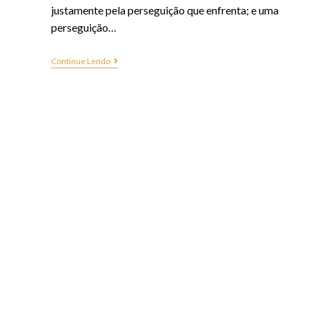
justamente pela perseguição que enfrenta; e uma
perseguição…
Continue Lendo