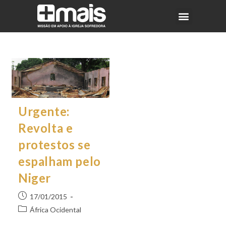
Urgente:
Revolta e
protestos se
espalham pelo
Niger
17/01/2015
África Ocidental