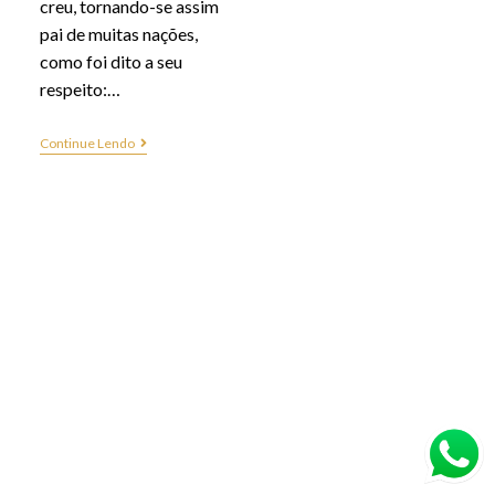
creu, tornando-se assim
pai de muitas nações,
como foi dito a seu
respeito:…
Continue Lendo