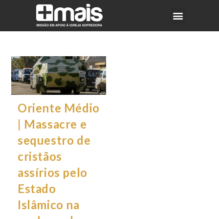
Oriente Médio
| Massacre e
sequestro de
cristãos
assírios pelo
Estado
Islâmico na