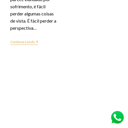
sofrimento, é fácil
perder algumas coisas
de vista. É fácil perder a
perspectiva…
Continue Lendo