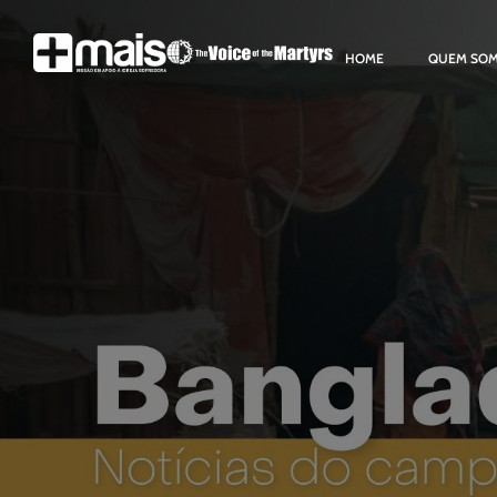
HOME
QUEM SO