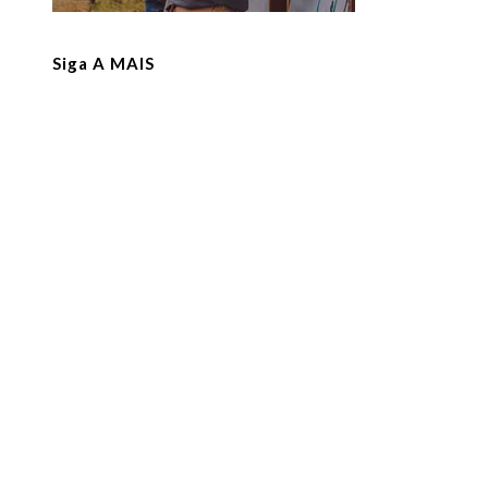
Siga A MAIS