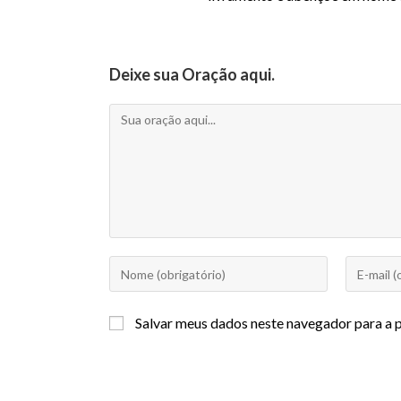
Deixe sua Oração aqui.
Salvar meus dados neste navegador para a 