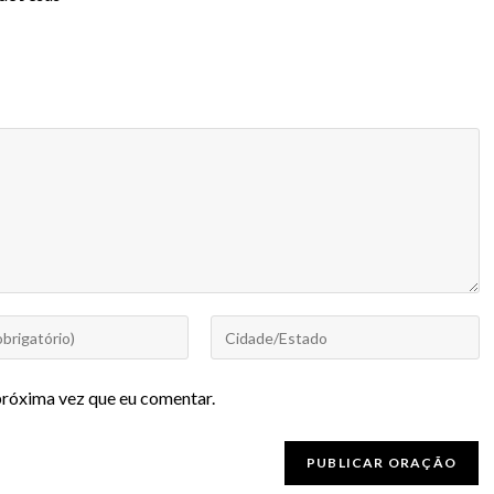
próxima vez que eu comentar.