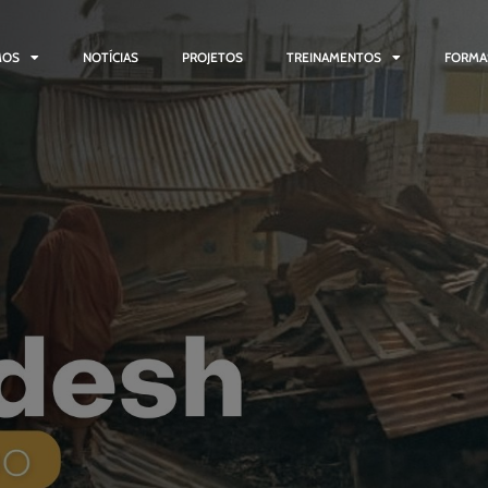
MOS
NOTÍCIAS
PROJETOS
TREINAMENTOS
FORMA