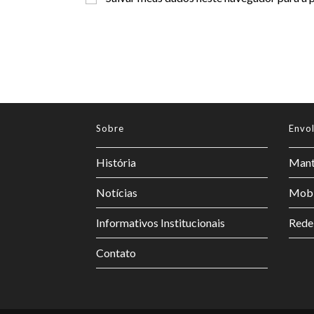
Sobre
Envo
História
Mant
Notícias
Mobi
Informativos Institucionais
Rede
Contato