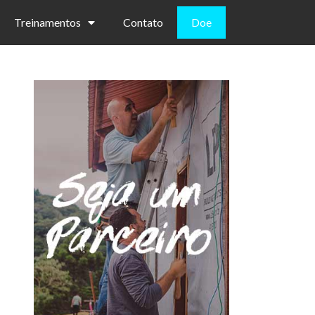
Treinamentos
Contato
Doe