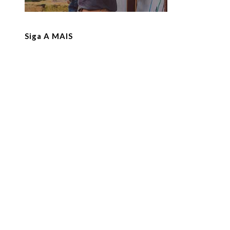
Siga A MAIS