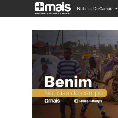
Notícias De Campo