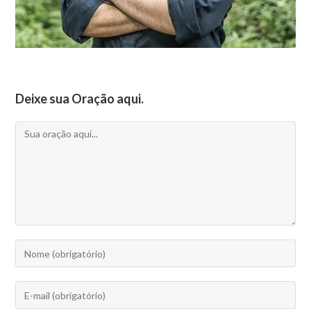
Deixe sua Oração aqui.