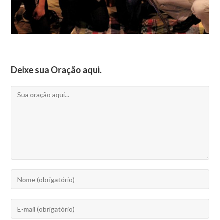
Deixe sua Oração aqui.