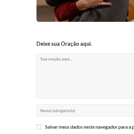
Deixe sua Oração aqui.
Salvar meus dados neste navegador para a 