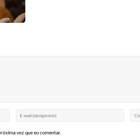
próxima vez que eu comentar.