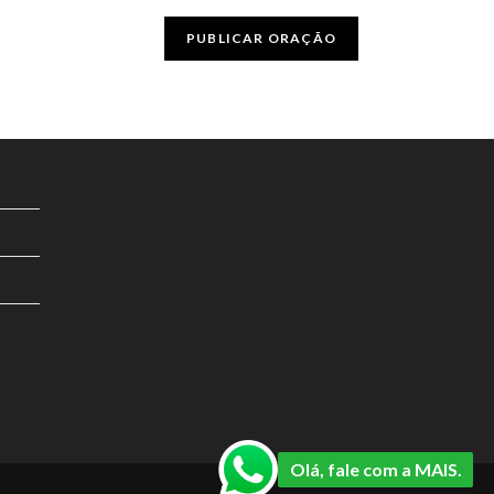
Olá, fale com a MAIS.