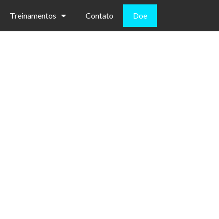
Treinamentos
Contato
Doe