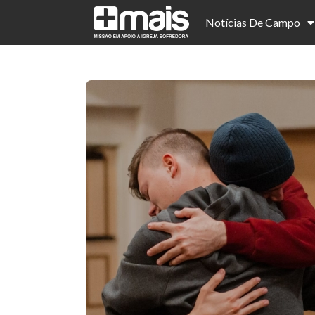
Notícias De Campo