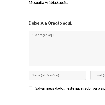
Mesquita Arábia Saudita
Deixe sua Oração aqui.
Salvar meus dados neste navegador para a 