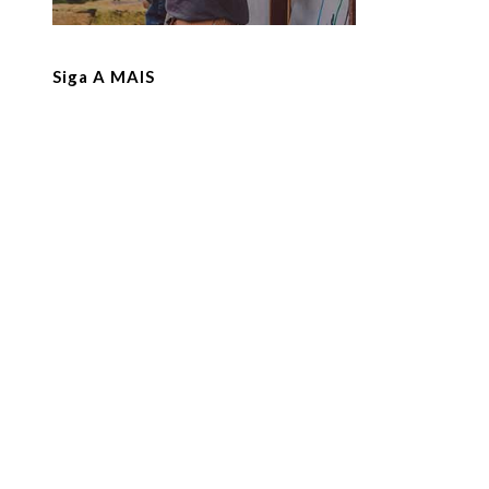
Siga A MAIS