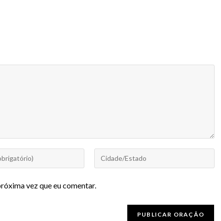
próxima vez que eu comentar.