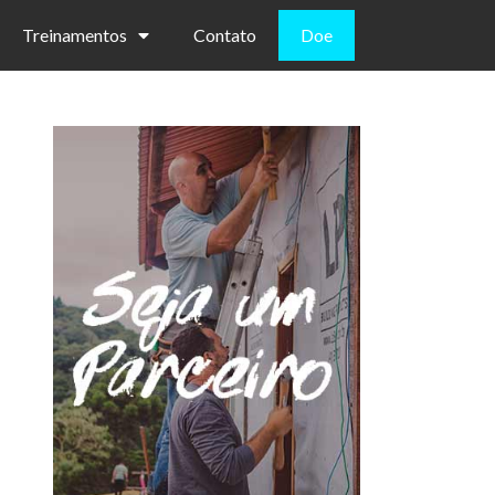
Treinamentos
Contato
Doe