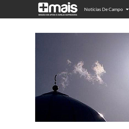
Notícias De Campo