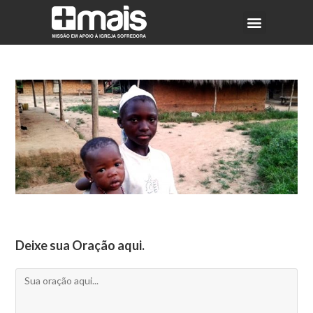
Deixe sua Oração aqui.