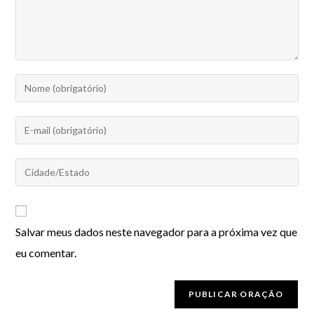
Salvar meus dados neste navegador para a próxima vez que
eu comentar.