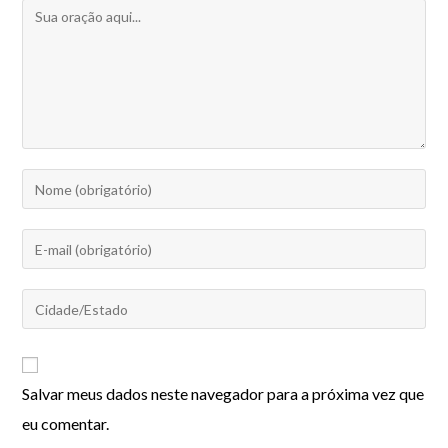
Salvar meus dados neste navegador para a próxima vez que
eu comentar.