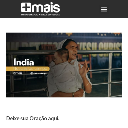
Deixe sua Oração aqui.